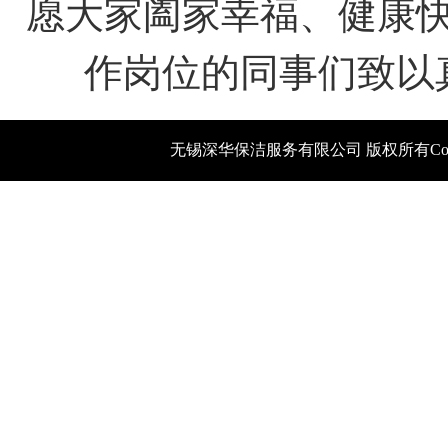
愿大家阖家幸福、健康
作岗位的同事们致以
无锡深华保洁服务有限公司 版权所有Copyright 