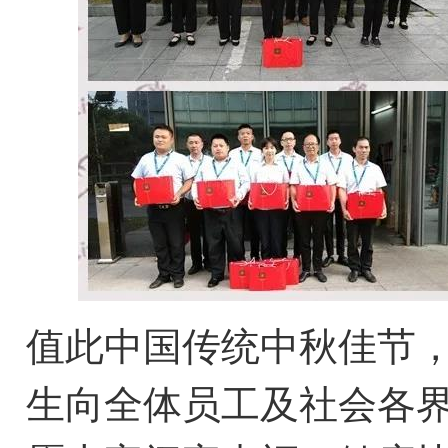
值此中国传统中秋佳节
生向全体员工及社会各