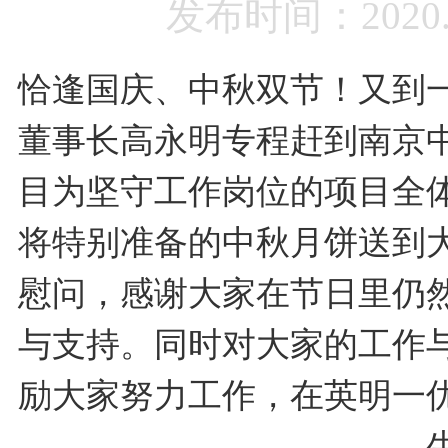
发布时间：2020
恰逢国庆、中秋双节！又到
董事长高永明专程赶到南京
目为坚守工作岗位的项目全
将特别准备的中秋月饼送到
慰问，感谢大家在节日里仍
与支持。同时对大家的工作
励大家努力工作，在英明一