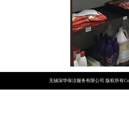
无锡深华保洁服务有限公司 版权所有Copyright 