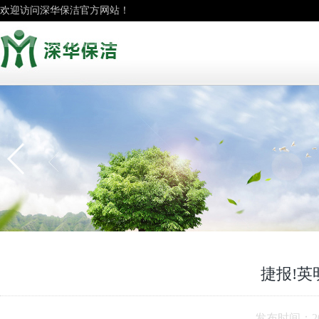
欢迎访问深华保洁官方网站！
捷报!
发布时间：20