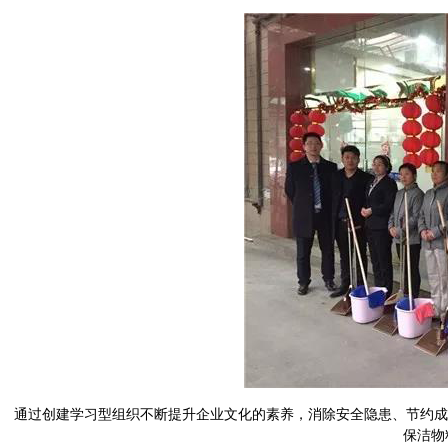
通过创建学习型组织不断提升企业文化的素养，消除安全隐患、节约成
保洁物