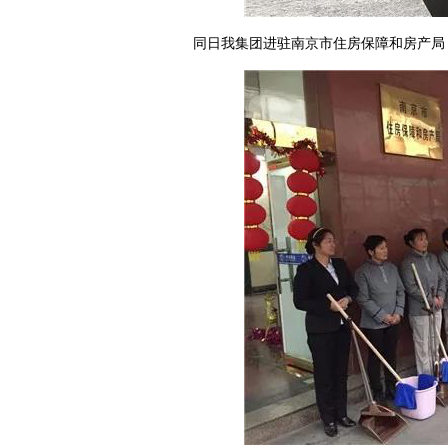
同日我集团进驻南京市住房保障和房产局